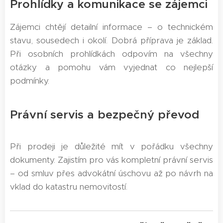
Prohlídky a komunikace se zájemci
Zájemci chtějí detailní informace – o technickém
stavu, sousedech i okolí. Dobrá příprava je základ.
Při osobních prohlídkách odpovím na všechny
otázky a pomohu vám vyjednat co nejlepší
podmínky.
Právní servis a bezpečný převod
Při prodeji je důležité mít v pořádku všechny
dokumenty. Zajistím pro vás kompletní právní servis
– od smluv přes advokátní úschovu až po návrh na
vklad do katastru nemovitostí.