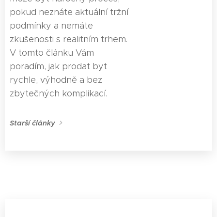
pokud neznáte aktuální tržní
podmínky a nemáte
zkušenosti s realitním trhem.
V tomto článku Vám
poradím, jak prodat byt
rychle, výhodně a bez
zbytečných komplikací.
Starší články