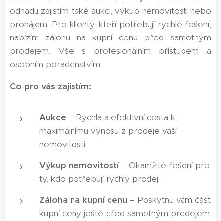
odhadu zajistím také aukci, výkup nemovitosti nebo
pronájem. Pro klienty, kteří potřebují rychlé řešení,
nabízím zálohu na kupní cenu před samotným
prodejem. Vše s profesionálním přístupem a
osobním poradenstvím.
Co pro vás zajistím:
Aukce
– Rychlá a efektivní cesta k
maximálnímu výnosu z prodeje vaší
nemovitosti.
Výkup nemovitostí
– Okamžité řešení pro
ty, kdo potřebují rychlý prodej.
Záloha na kupní cenu
– Poskytnu vám část
kupní ceny ještě před samotným prodejem.